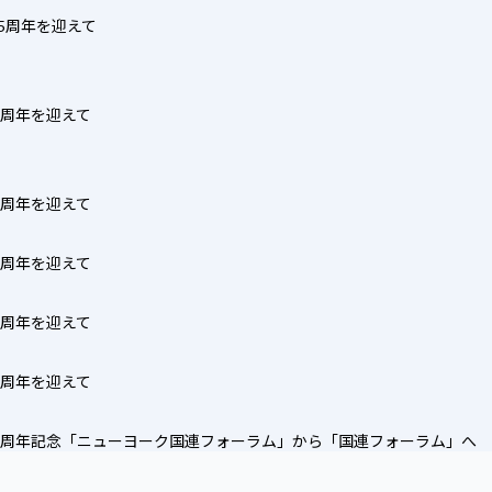
立15周年を迎えて
立７周年を迎えて
立５周年を迎えて
立４周年を迎えて
立３周年を迎えて
立２周年を迎えて
ム設立１周年記念「ニューヨーク国連フォーラム」から「国連フォーラム」へ