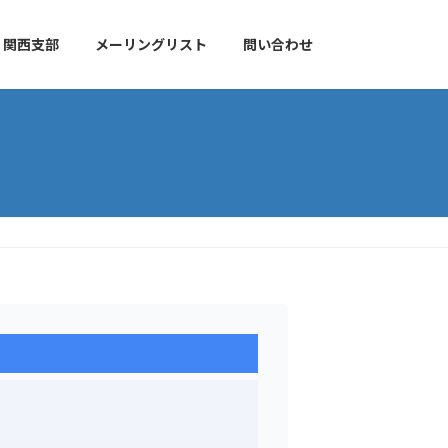
関西支部
メーリングリスト
問い合わせ