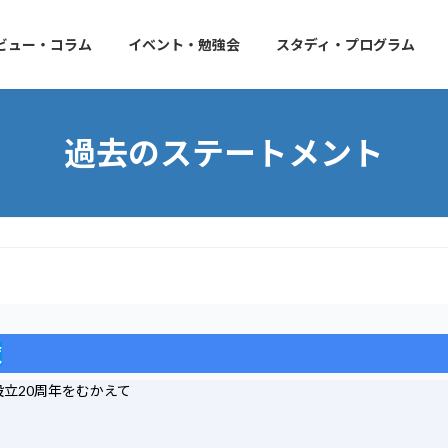
ビュー・コラム
イベント・勉強会
スタディ・プログラム
過去のステートメント
覧
設立20周年をむかえて