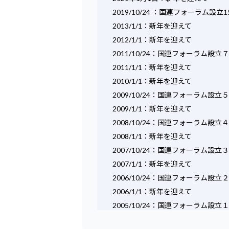
2019/10/24 ：国連フォーラム設
2013/1/1：新年を迎えて
2012/1/1：新年を迎えて
2011/10/24：国連フォーラム設
2011/1/1：新年を迎えて
2010/1/1：新年を迎えて
2009/10/24：国連フォーラム設
2009/1/1：新年を迎えて
2008/10/24：国連フォーラム設
2008/1/1：新年を迎えて
2007/10/24：国連フォーラム設
2007/1/1：新年を迎えて
2006/10/24：国連フォーラム設
2006/1/1：新年を迎えて
2005/10/24：国連フォーラ