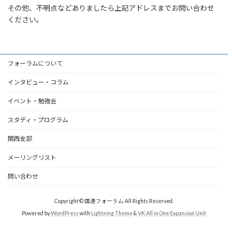
その他、不明点などありましたら上記アドレスまでお問い合わせ
ください。
フォーラムについて
インタビュー・コラム
イベント・勉強会
スタディ・プログラム
関西支部
メーリングリスト
問い合わせ
Copyright © 国連フォーラム All Rights Reserved.
Powered by
WordPress
with
Lightning Theme
&
VK All in One Expansion Unit