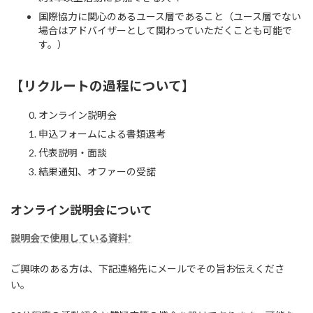
国際協力に関心のあるユース層であること（ユース層でない
場合はアドバイザーとして関わっていただくことも可能で
す。）
【リクルートの過程について】
オンライン説明会
申込フォームによる書類選考
代表説明・面談
結果通知、オファーの受諾
オンライン説明会について
説明会で使用している資料*
ご興味のある方は、下記連絡先にメールでその旨お伝えくださ
い。