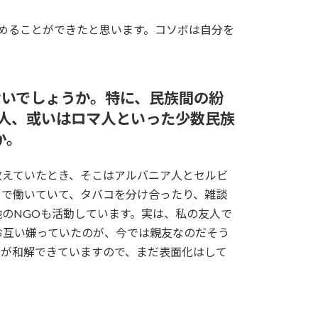
めることができたと思います。コソボは自分を
ないでしょうか。特に、民族間の紛
人、或いはロマ人といった少数民族
か。
教えていたとき、そこはアルバニア人とセルビ
ろで働いていて、タバコを分け合ったり、雑談
のNGOも活動しています。実は、私の友人で
お互い嫌っていたのが、今では親友なのだそう
人が和解できていますので、まだ表面化はして