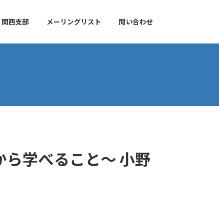
関西支部
メーリングリスト
問い合わせ
から学べること～ 小野