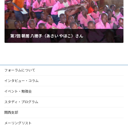
第7回 朝居 八穂子（あさい やほこ）さん
2006年4月25日
フォーラムについて
インタビュー・コラム
イベント・勉強会
スタディ・プログラム
関西支部
メーリングリスト