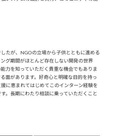
したが、NGOの立場から子供とともに進める
ニング期間がほとんど存在しない開発の世界
の能力を知っていただく貴重な機会でもありま
する面があります。好奇心と明確な目的を持っ
支援に恵まれてはじめてこのインターン経験を
です。長期にわたり相談に乗っていただくこと