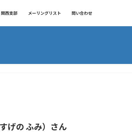
関西支部
メーリングリスト
問い合わせ
（すげの ふみ）さん