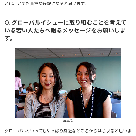
とは、とても貴重な経験になると思います。
Q. グローバルイシューに取り組むことを考えて
いる若い人たちへ贈るメッセージをお願いしま
す。
写真⑤
グローバルといってもやっぱり身近なところからはじまると思いま