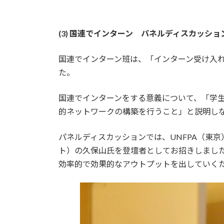
(3) 国連でインターン パネルディスカッショ
国連でインターン班は、「インターン受け入
た。
国連でインターンをする意義について、「学
的ネットワークの構築を行うこと」と説明しな
パネルディスカッションでは、UNFPA（東京
ト）の久保山氏を登壇者としてお招きしまし
効率的で効果的なアウトプットを出していく