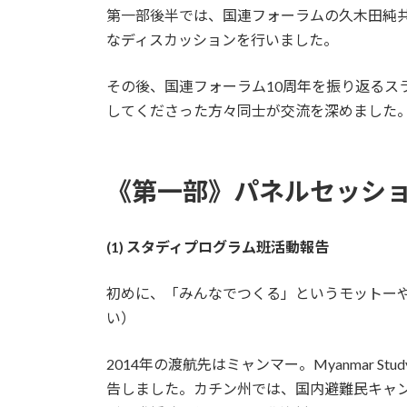
第一部後半では、国連フォーラムの久木田純
なディスカッションを行いました。
その後、国連フォーラム10周年を振り返る
してくださった方々同士が交流を深めました
《第一部》パネルセッショ
(1) スタディプログラム班活動報告
初めに、「みんなでつくる」というモットー
い）
2014年の渡航先はミャンマー。Myanmar 
告しました。カチン州では、国内避難民キャン