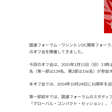
国連フォーラム―ワシントンDC開発フォー
のオフ会を開催してきました。
今回のオフ会は、2015年1月11日（日）1
名（第一部は139名、第2部は156名）が参
本オフ会では、2014年10月24日に10周
第一部前半では、国連フォーラムのスタディ
「グローバル・コンパクト・セッション」、