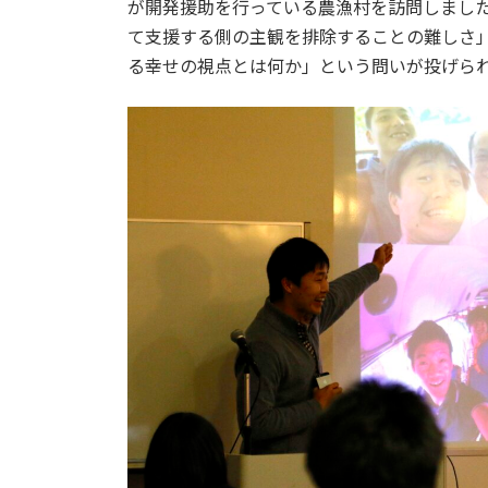
が開発援助を行っている農漁村を訪問しました
て支援する側の主観を排除することの難しさ」
る幸せの視点とは何か」という問いが投げら