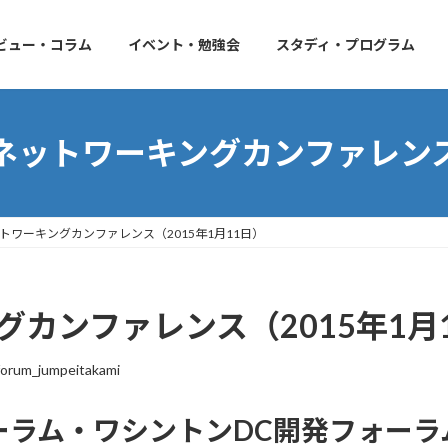
ビュー・コラム
イベント・勉強会
スタディ・プログラム
ネットワーキングカンファレン
ットワーキングカンファレンス（2015年1月11日）
グカンファレンス（2015年1月
orum_jumpeitakami
ォーラム・ワシントンDC開発フォーラム