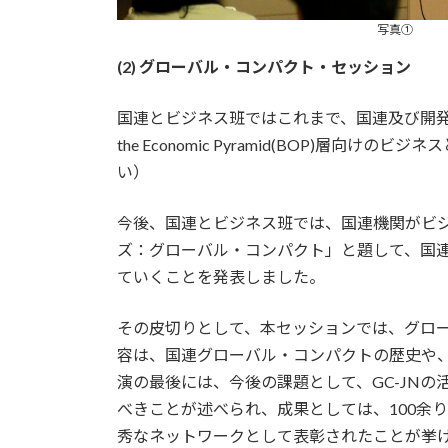
写真①
(2) グローバル・コンパクト・セッション
国連とビジネス班ではこれまで、国連及び開発セ
the Economic Pyramid(BOP
い）
今後、国連とビジネス班では、国連機関がビ
ズ：グローバル・コンパクト」と題して、国
ていくことを発表しました。
その皮切りとして、本セッションでは、グロー
容は、国連グローバル・コンパクトの歴史や、
演の最後には、今後の課題として、GC-JN
べきことが述べられ、成果としては、100余り
秀なネットワークとして表彰されたことが挙