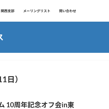
関西支部
メーリングリスト
問い合わせ
ス
11日）
 10周年記念オフ会in東