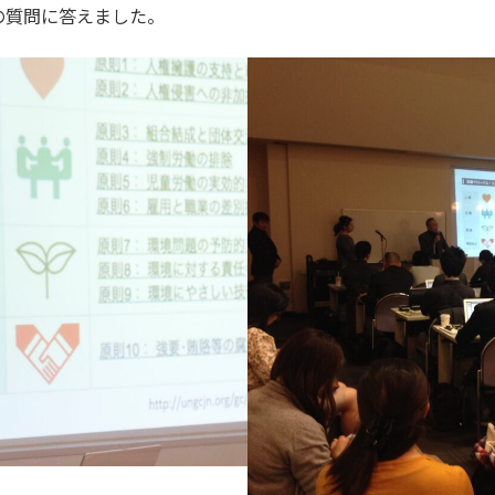
の質問に答えました。