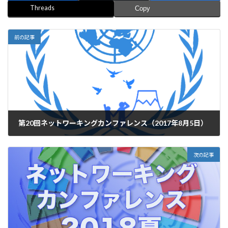
Threads
Copy
前の記事
第20回ネットワーキングカンファレンス（2017年8月5日）
2017年8月5日
次の記事