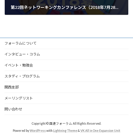
第22回ネットワーキングカンファレンス（2018年7月28日）
2018年7月28日
フォーラムについて
インタビュー・コラム
イベント・勉強会
スタディ・プログラム
関西支部
メーリングリスト
問い合わせ
Copyright © 国連フォーラム All Rights Reserved.
Powered by
WordPress
with
Lightning Theme
&
VK All in One Expansion Unit