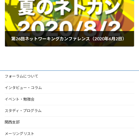
第26回ネットワーキングカンファレンス（2020年6月2日）
2020年6月2日
フォーラムについて
インタビュー・コラム
イベント・勉強会
スタディ・プログラム
関西支部
メーリングリスト