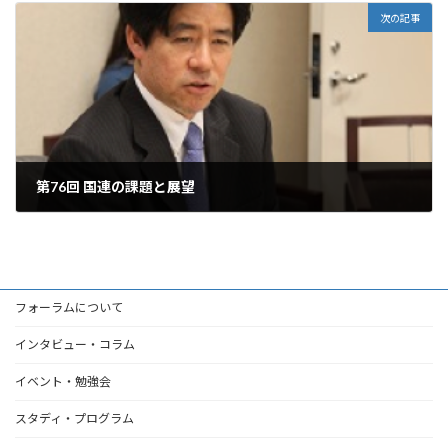
次の記事
第76回 国連の課題と展望
2013年3月27日
フォーラムについて
インタビュー・コラム
イベント・勉強会
スタディ・プログラム