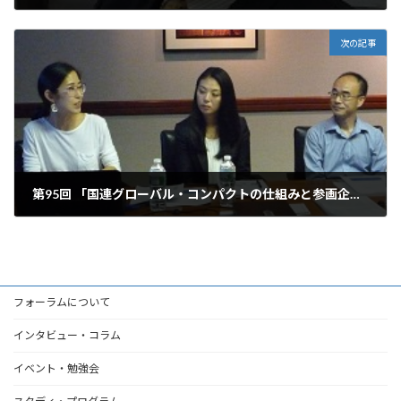
2015年5月19日
次の記事
第95回 「国連グローバル・コンパクトの仕組みと参画企業・団体の事例」
2015年6月20日
フォーラムについて
インタビュー・コラム
イベント・勉強会