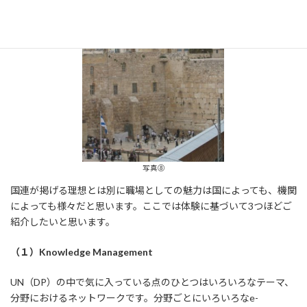
写真⑧
国連が掲げる理想とは別に職場としての魅力は国によっても、機関
によっても様々だと思います。ここでは体験に基づいて3つほどご
紹介したいと思います。
（１）Knowledge Management
UN（DP）の中で気に入っている点のひとつはいろいろなテーマ、
分野におけるネットワークです。分野ごとにいろいろなe-