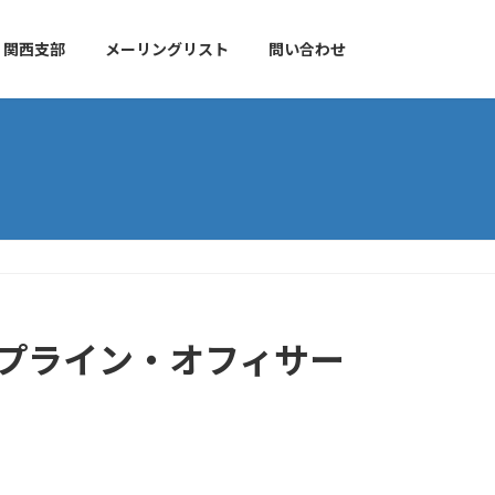
関西支部
メーリングリスト
問い合わせ
パイプライン・オフィサー