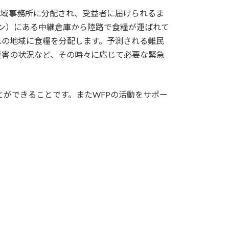
各地域事務所に分配され、受益者に届けられるま
ン）にある中継倉庫から陸路で食糧が運ばれて
れの地域に食糧を分配します。予測される難民
災害の状況など、その時々に応じて必要な緊急
とができることです。またWFPの活動をサポー