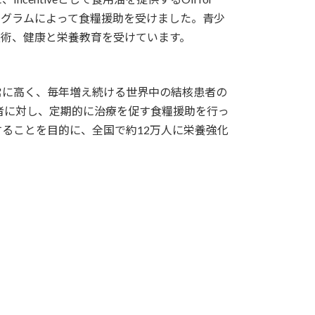
プログラムによって食糧援助を受けました。青少
芸品技術、健康と栄養教育を受けています。
常に高く、毎年増え続ける世界中の結核患者の
者に対し、定期的に治療を促す食糧援助を行っ
することを目的に、全国で約12万人に栄養強化