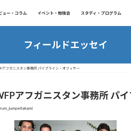
ビュー・コラム
イベント・勉強会
スタディ・プログラム
フィールドエッセイ
 WFPアフガニスタン事務所 パイプライン・オフィサー
ん WFPアフガニスタン事務所 
rum_jumpeitakami