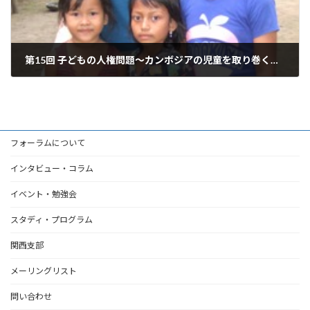
第15回 子どもの人権問題～カンボジアの児童を取り巻く現状と取り組み～ 甲斐田万智子さん
2013年6月22日
フォーラムについて
インタビュー・コラム
イベント・勉強会
スタディ・プログラム
関西支部
メーリングリスト
問い合わせ