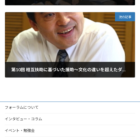
2009年4月3日
次の記事
第10回 相互扶助に基づいた援助～文化の違いを超えたダイアログとは～ 菅波茂さん
2009年9月1日
フォーラムについて
インタビュー・コラム
イベント・勉強会