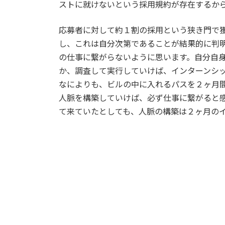
ストに就けないという採用規約が存在するか
応募者に対して約１割の採用という狭き門で
し、これは自分次第であることが結果的に判
の仕事に繋がらないように思います。自分自
か、調査して実行していけば、インターンシ
なによりも、ビルの中に入れるパスを２ヶ月
人脈を構築していけば、必ず仕事に繋がると
て来ていたとしても、人脈の構築は２ヶ月の