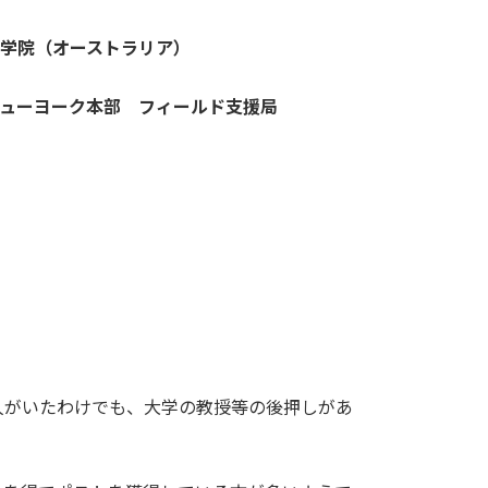
学院（オーストラリア）
ューヨーク本部 フィールド支援局
人がいたわけでも、大学の教授等の後押しがあ