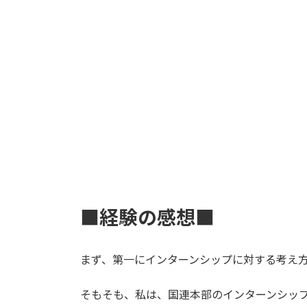
■経験の感想■
まず、第一にインターンシップに対する考え
そもそも、私は、国連本部のインターンシッ