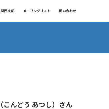
関西支部
メーリングリスト
問い合わせ
史（こんどう あつし）さん