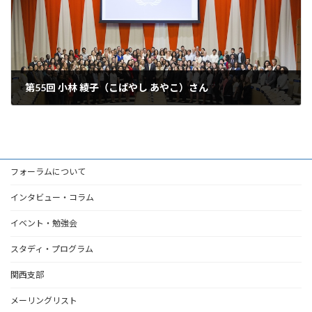
第55回 小林 綾子（こばやし あやこ）さん
2015年9月6日
フォーラムについて
インタビュー・コラム
イベント・勉強会
スタディ・プログラム
関西支部
メーリングリスト