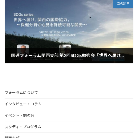
次の記事
国連フォーラム関西支部 第2回SDGs勉強会『世界へ届け、関西の国際協力～保健分野から見る持続可能な開発～』 開催報告
2016年5月27日
フォーラムについて
インタビュー・コラム
イベント・勉強会
スタディ・プログラム