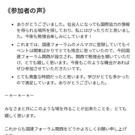
《参加者の声》
ありがとうございました。社会人になっても国際協力の情報
を得られる場所を探しており、私にはぴったりだと思いまし
た。今後も勉強会楽しみにしています！
これまでは、国連フォーラムのメルマガに登録していてもイ
ベントは関東ばかりでとても残念に思っていたので、今回国
連フォーラム関西が設立され、関西で勉強会を開いていただ
け、とても嬉しく思います。今後もこのような機会があれば
ぜひ参加させていただきたいです。
とても貴重な時間だったと思います。学びがとても多かった
ので満足しています。ありがとうございました。
ー＊ー＊ー＊ー
みなさまと共にこのような場を作ることが出来たことを、とても
嬉しく思います。
これからも国連フォーラム関西をどうかよろしくお願い申し上げ