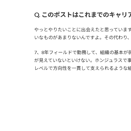
Q. このポストはこれまでのキャ
やっとやりたいことに出会えたと思っています
いなものがあまりないんですよ。その代わり
7、8年フィールドで勤務して、組織の基本
が見えていないといけない。ホンジュラスで事
レベルで方向性を一貫して支えられるような