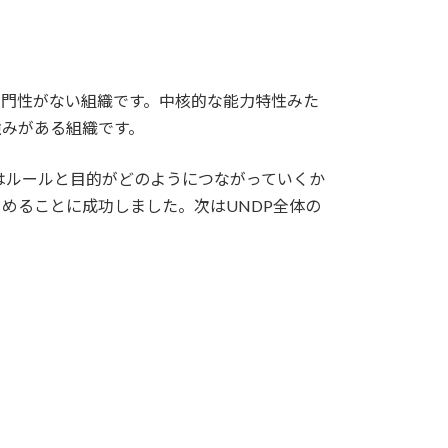
専門性がない組織です。中核的な能力特性みた
強みがある組織です。
はルールと目的がどのようにつながっていくか
めることに成功しました。次はUNDP全体の