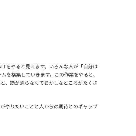
ITをやると見えます。いろんな人が「自分は
テムを構築していきます。この作業をやると、
ると、筋が通らなくておかしなところがたくさ
分がやりたいことと人からの期待とのギャップ