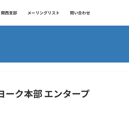
関西支部
メーリングリスト
問い合わせ
ーヨーク本部 エンタープ