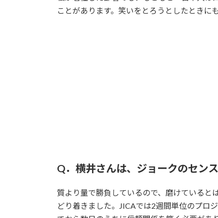
ことがあります。笑いをとろうとしたときに
Q．横井さんは、ジョークのセン
質より量で勝負しているので、磨けていると
どり着きました。JICAでは2週間単位のプ