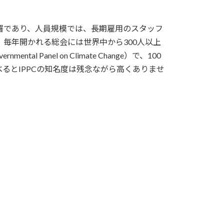
もつFAOの一部署であり、人員規模では、長期雇用のスタッフ
。毎年開かれる総会には世界中から300人以上
Panel on Climate Change）で、100
るとIPPCの知名度は残念ながら高くありませ