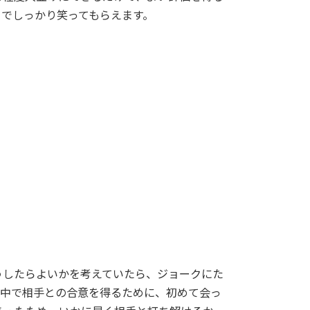
でしっかり笑ってもらえます。
うしたらよいかを考えていたら、ジョークにた
の中で相手との合意を得るために、初めて会っ