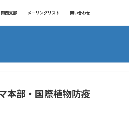
関西支部
メーリングリスト
問い合わせ
ーマ本部・国際植物防疫