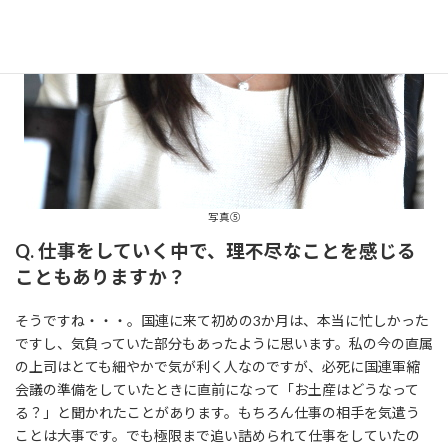
写真⑤
Q. 仕事をしていく中で、理不尽なことを感じる
こともありますか？
そうですね・・・。国連に来て初めの3か月は、本当に忙しかった
ですし、気負っていた部分もあったように思います。私の今の直属
の上司はとても細やかで気が利く人なのですが、必死に国連軍縮
会議の準備をしていたときに直前になって「お土産はどうなって
る？」と聞かれたことがあります。もちろん仕事の相手を気遣う
ことは大事です。でも極限まで追い詰められて仕事をしていたの