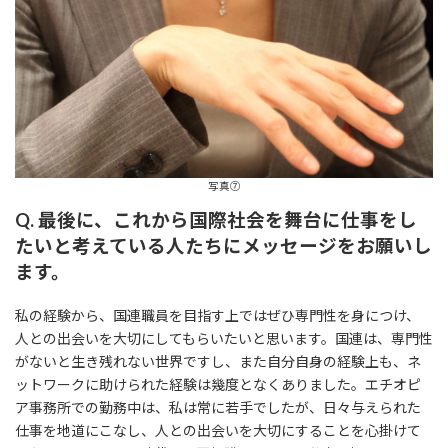
写真⑦
Q. 最後に、これから国際社会を舞台に仕事をし
たいと考えている人たちにメッセージをお願いし
ます。
私の経験から、国連職員を目指す上ではぜひ専門性を身につけ、
人との出会いを大切にしてもらいたいと思います。国連は、専門性
がないと生き残れない世界ですし、また自分自身の経験上も、ネ
ットワークに助けられた経験は幾度となくありました。エチオピ
ア事務所での勤務中は、私は常に若手でしたが、日々与えられた
仕事を地道にこなし、人との出会いを大切にすることを心掛けて