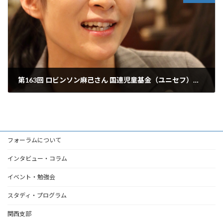
第163回 ロビンソン麻己さん 国連児童基金（ユニセフ）東京事務所パートナーシップ調整官
2016年2月21日
フォーラムについて
インタビュー・コラム
イベント・勉強会
スタディ・プログラム
関西支部