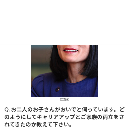
写真⑤
Q. お二人のお子さんがおいでと伺っています。ど
のようにしてキャリアアップとご家族の両立をさ
れてきたのか教えて下さい。