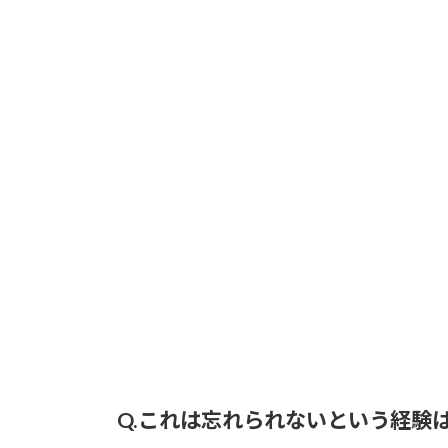
Q.これは忘れられないという経験