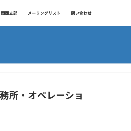
関西支部
メーリングリスト
問い合わせ
京事務所・オペレーショ