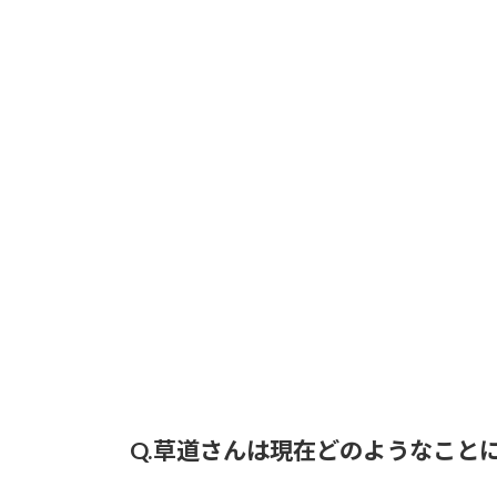
Q.草道さんは現在どのようなこと