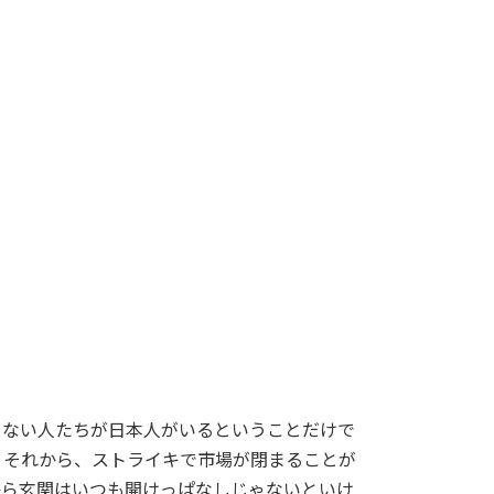
らない人たちが日本人がいるということだけで
。それから、ストライキで市場が閉まることが
から玄関はいつも開けっぱなしじゃないといけ