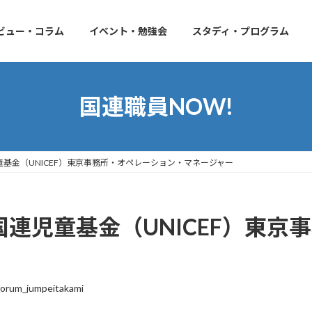
ビュー・コラム
イベント・勉強会
スタディ・プログラム
国連職員NOW!
児童基金（UNICEF）東京事務所・オペレーション・マネージャー
 国連児童基金（UNICEF）東
orum_jumpeitakami