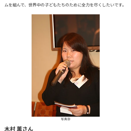
ムを組んで、世界中の子どもたちのために全力を尽くしたいです。
写真㉚
木村 薫さん