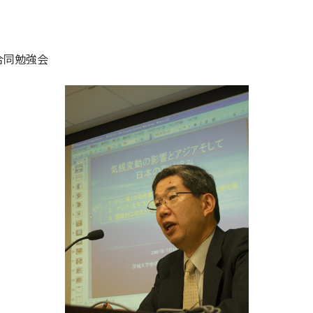
合同勉強会