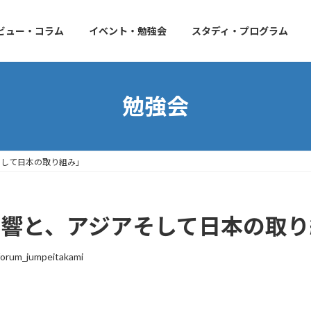
ビュー・コラム
イベント・勉強会
スタディ・プログラム
勉強会
そして日本の取り組み」
の影響と、アジアそして日本の取
orum_jumpeitakami