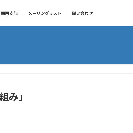
関西支部
メーリングリスト
問い合わせ
り組み」