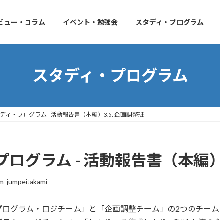
ビュー・コラム
イベント・勉強会
スタディ・プログラム
スタディ・プログラム
ィ・プログラム - 活動報告書（本編）3.5. 企画調整班
グラム - 活動報告書（本編）3
m_jumpeitakami
プログラム・ロジチーム」と「企画調整チーム」の2つのチーム