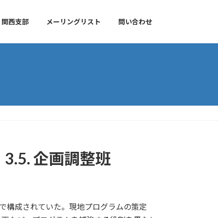
関西支部
メーリングリスト
問い合わせ
.5. 企画調整班
で構成されていた。現地プログラムの策定