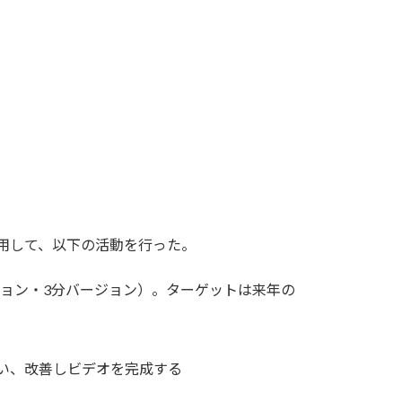
を利用して、以下の活動を行った。
ジョン・3分バージョン）。ターゲットは来年の
い、改善しビデオを完成する