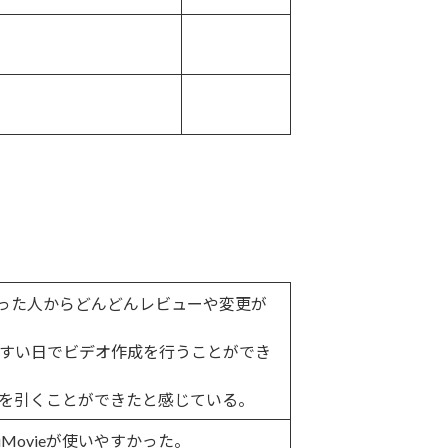
なった人からどんどんレビューや変更が
すい日でビデオ作成を行うことができ
を引くことができたと感じている。
Movieが使いやすかった。