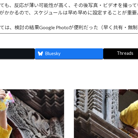
ても、反応が薄い可能性が高く、その後写真・ビデオを撮って
がかかるので、スケジュールは早め早めに設定することが重要
は、検討の結果Google Photoが便利だった（早く共有・無
Threads
Bluesky