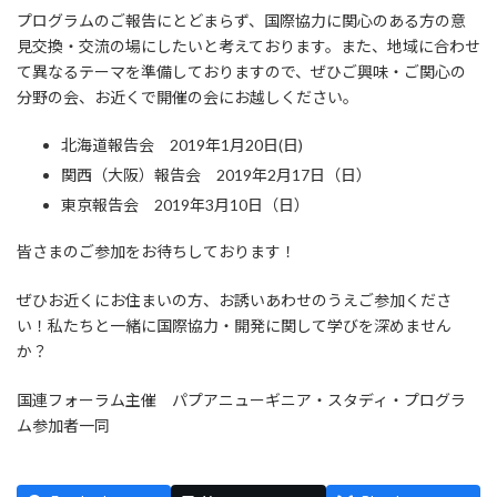
プログラムのご報告にとどまらず、国際協力に関心のある方の意
見交換・交流の場にしたいと考えております。また、地域に合わせ
て異なるテーマを準備しておりますので、ぜひご興味・ご関心の
分野の会、お近くで開催の会にお越しください。
北海道報告会 2019年1月20日(日)
関西（大阪）報告会 2019年2月17日（日）
東京報告会 2019年3月10日（日）
皆さまのご参加をお待ちしております！
ぜひお近くにお住まいの方、お誘いあわせのうえご参加くださ
い！私たちと一緒に国際協力・開発に関して学びを深めません
か？
国連フォーラム主催 パプアニューギニア・スタディ・プログラ
ム参加者一同