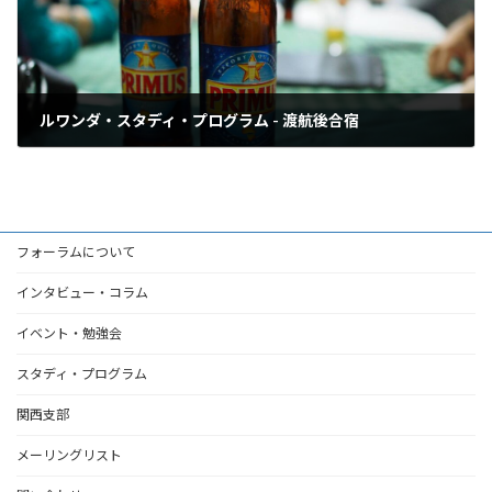
ルワンダ・スタディ・プログラム - 渡航後合宿
2018年12月10日
フォーラムについて
インタビュー・コラム
イベント・勉強会
スタディ・プログラム
関西支部
メーリングリスト