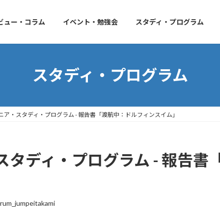
ビュー・コラム
イベント・勉強会
スタディ・プログラム
スタディ・プログラム
ニア・スタディ・プログラム - 報告書「渡航中：ドルフィンスイム」
タディ・プログラム - 報告書
rum_jumpeitakami