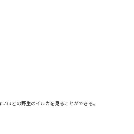
ないほどの野生のイルカを見ることができる。