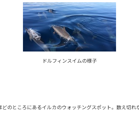
ドルフィンスイムの様子
分ほどのところにあるイルカのウォッチングスポット。数え切れ