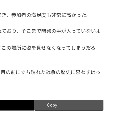
でき、参加者の満足度も非常に高かった。
れており、そこまで開発の手が入っていないよ
はこの場所に姿を見せなくなってしまうだろ
、目の前に立ち現れた戦争の歴史に思わずはっ
Copy