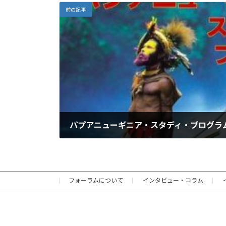
前の記事
2019年4月29日
フォーラムについて
インタビュー・コラム