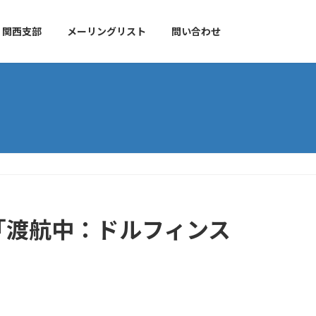
関西支部
メーリングリスト
問い合わせ
「渡航中：ドルフィンス