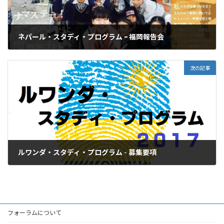
ネパール・スタディ・プログラム ｰ 福岡報告会
2017年2月11日
次の記事
ルワンダ・スタディ・プログラム - 募集要項
2017年2月15日
フォーラムについて