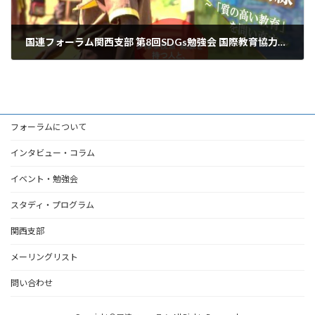
国連フォーラム関西支部 第8回SDGs勉強会 国際教育協力の最前線 ～「質の高い教育」を問い直す～
2017年10月21日
フォーラムについて
インタビュー・コラム
イベント・勉強会
スタディ・プログラム
関西支部
メーリングリスト
問い合わせ