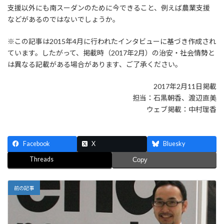
支援以外にも南スーダンのために今できること、例えば農業支援
などがあるのではないでしょうか。
※この記事は2015年4月に行われたインタビューに基づき作成され
ています。したがって、掲載時（2017年2月）の治安・社会情勢と
は異なる記載がある場合があります、ご了承ください。
2017年2月11日掲載
担当：石黒朝香、渡辺直美
ウェブ掲載：中村理香
Facebook
X
Bluesky
Threads
Copy
前の記事