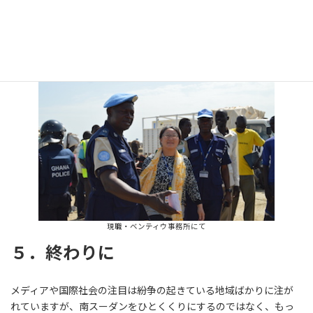
アドバイスをしていくような、
そういった草の根ベースの活動が
必要
です。
現職・ベンティウ事務所にて
５．終わりに
メディアや国際社会の注目は紛争の起きている地域ばかりに注が
れていますが、南スーダンをひとくくりにするのではなく、もっ