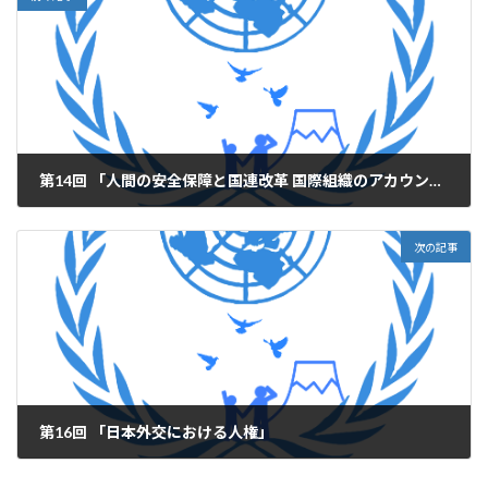
第14回 「人間の安全保障と国連改革 国際組織のアカウンタビリティーの観点から」
2005年12月13日
次の記事
第16回 「日本外交における人権」
2006年2月1日