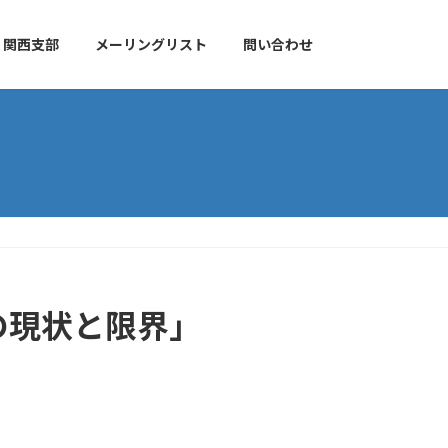
関西支部
メーリングリスト
問い合わせ
支援の現状と限界」