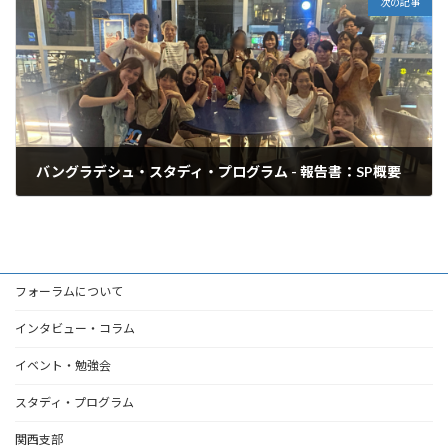
次の記事
バングラデシュ・スタディ・プログラム - 報告書：SP概要
2026年3月29日
フォーラムについて
インタビュー・コラム
イベント・勉強会
スタディ・プログラム
関西支部