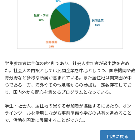
学生参加者は全体の約4割であり、社会人参加者が過半数を占め
た。社会人の内訳としては民間企業を中心としつつ、国際機関や教
育分野など多様な所属が含まれている。また居住地は関東圏が中
心である一方、海外やその他地域からの参加も一定数存在してお
り、国内外から関心を集めるプログラムとなっている。
学生・社会人、居住地の異なる参加者が協働するにあたり、オン
ラインツールを活用しながら事前準備や学びの共有を進めること
で、活動を円滑に展開することができた。
目次に戻る