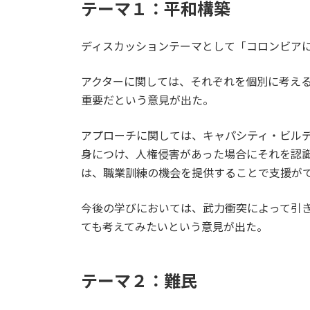
テーマ１：平和構築
ディスカッションテーマとして「コロンビア
アクターに関しては、それぞれを個別に考え
重要だという意見が出た。
アプローチに関しては、キャパシティ・ビル
身につけ、人権侵害があった場合にそれを認
は、職業訓練の機会を提供することで支援が
今後の学びにおいては、武力衝突によって引
ても考えてみたいという意見が出た。
テーマ２：難民