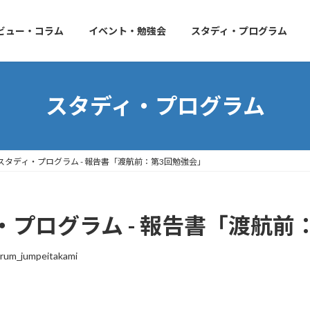
ビュー・コラム
イベント・勉強会
スタディ・プログラム
スタディ・プログラム
タディ・プログラム - 報告書「渡航前：第3回勉強会」
プログラム - 報告書「渡航前
rum_jumpeitakami