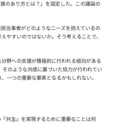
支援のあり方とは？」を設定した。この議論の
難民当事者がどのようなニーズを抱えているの
考えやすいのではないか。そう考えることで、
る分野への支援が積極的に行われる傾向がある
、そのような共感に基づいた協力が行われてい
は、一つの重要な要素となるかもしれない。
の『共生』を実現するために重要なことは何