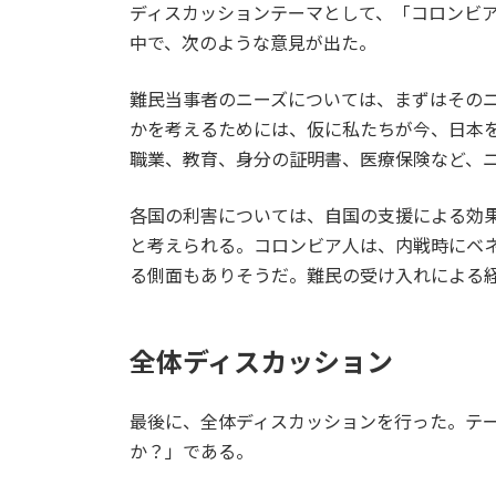
ディスカッションテーマとして、「コロンビ
中で、次のような意見が出た。
難民当事者のニーズについては、まずはその
かを考えるためには、仮に私たちが今、日本
職業、教育、身分の証明書、医療保険など、
各国の利害については、自国の支援による効
と考えられる。コロンビア人は、内戦時にベネ
る側面もありそうだ。難民の受け入れによる
全体ディスカッション
最後に、全体ディスカッションを行った。テ
か？」である。