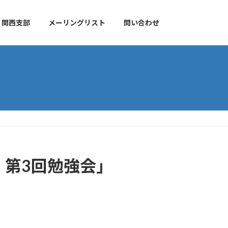
関西支部
メーリングリスト
問い合わせ
：第3回勉強会」