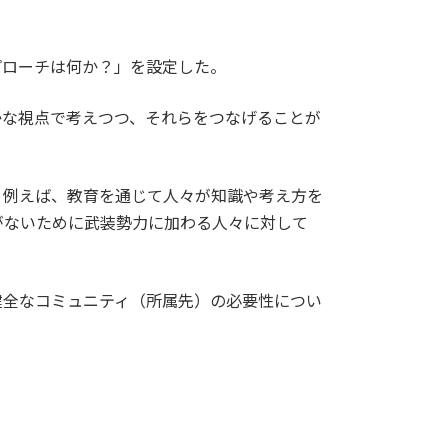
プローチは何か？」を設定した。
かな視点で考えつつ、それらをつなげることが
。例えば、教育を通じて人々が知識や考え方を
がないために武装勢力に加わる人々に対して
健全なコミュニティ（所属先）の必要性につい