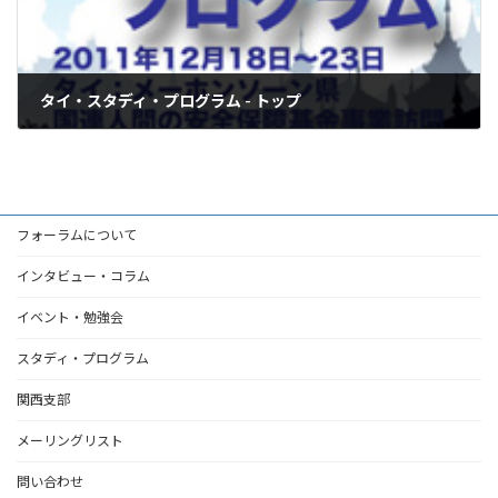
タイ・スタディ・プログラム - トップ
2012年4月1日
フォーラムについて
インタビュー・コラム
イベント・勉強会
スタディ・プログラム
関西支部
メーリングリスト
問い合わせ