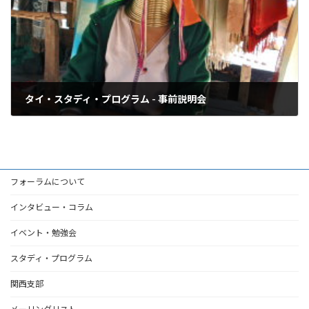
タイ・スタディ・プログラム - 事前説明会
2012年4月1日
フォーラムについて
インタビュー・コラム
イベント・勉強会
スタディ・プログラム
関西支部