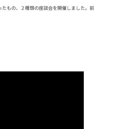
し合ったもの、２種類の座談会を開催しました。前