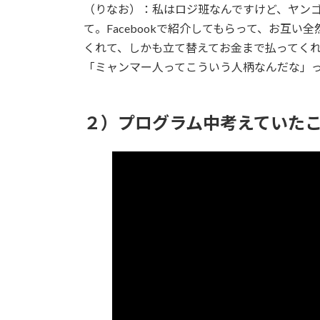
（りなお）：私はロジ班なんですけど、ヤン
て。Facebookで紹介してもらって、お
くれて、しかも立て替えてお金まで払ってく
「ミャンマー人ってこういう人柄なんだな」
２）プログラム中考えていた