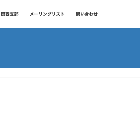
関西支部
メーリングリスト
問い合わせ