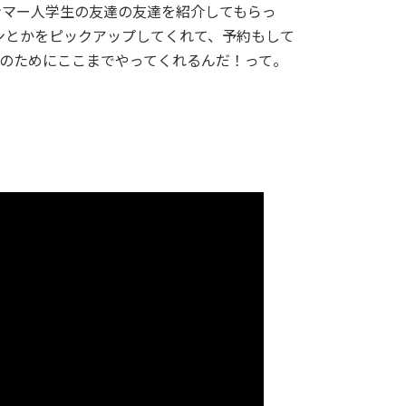
ンマー人学生の友達の友達を紹介してもらっ
ランとかをピックアップしてくれて、予約もして
のためにここまでやってくれるんだ！って。