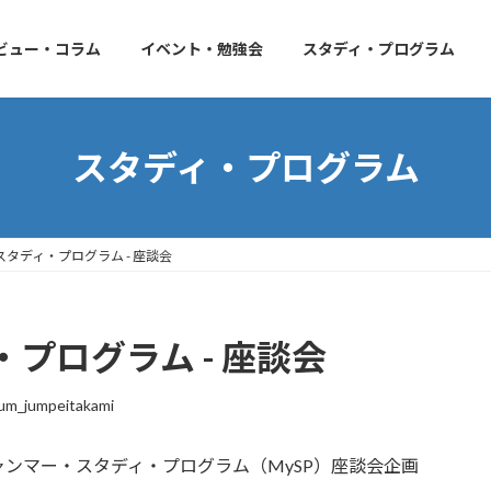
ビュー・コラム
イベント・勉強会
スタディ・プログラム
スタディ・プログラム
タディ・プログラム - 座談会
プログラム - 座談会
um_jumpeitakami
ンマー・スタディ・プログラム（MySP）座談会企画