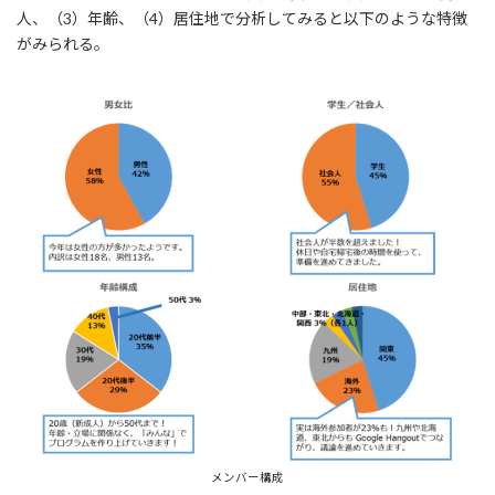
人、（3）年齢、（4）居住地で分析してみると以下のような特徴
がみられる。
メンバー構成