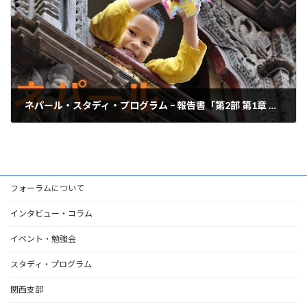
ネパール・スタディ・プログラム ｰ 報告書「第2部 第1章 全体プロセス、スケジュール」
2017年3月31日
フォーラムについて
インタビュー・コラム
イベント・勉強会
スタディ・プログラム
関西支部