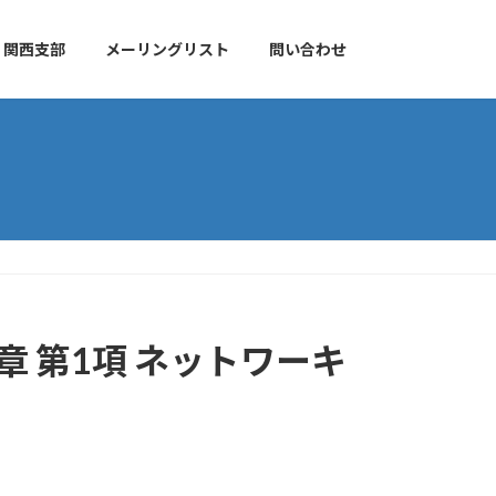
関西支部
メーリングリスト
問い合わせ
章 第1項 ネットワーキ