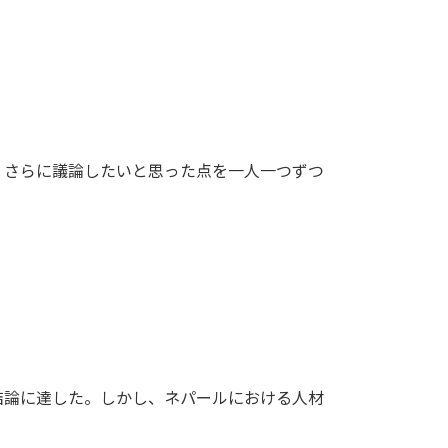
、さらに議論したいと思った点を一人一つずつ
結論に達した。しかし、ネパールにおける人材