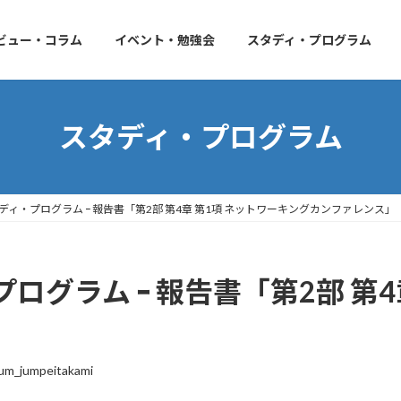
ビュー・コラム
イベント・勉強会
スタディ・プログラム
スタディ・プログラム
ィ・プログラム ｰ 報告書「第2部 第4章 第1項 ネットワーキングカンファレンス」
グラム ｰ 報告書「第2部 第4
um_jumpeitakami