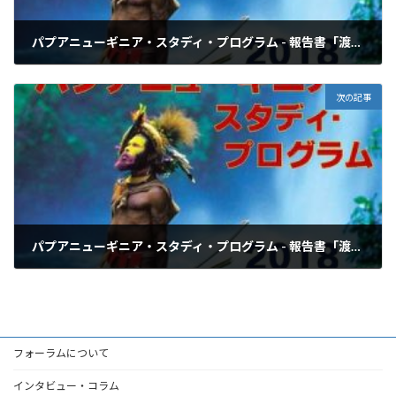
パプアニューギニア・スタディ・プログラム - 報告書「渡航前：第1回勉強会」
2019年4月29日
次の記事
パプアニューギニア・スタディ・プログラム - 報告書「渡航前：第2回勉強会②」
2019年4月29日
フォーラムについて
インタビュー・コラム