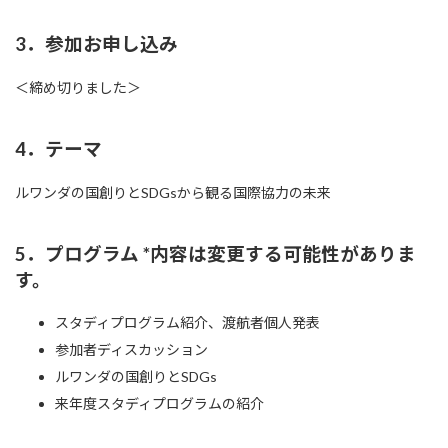
3．参加お申し込み
＜締め切りました＞
4．テーマ
ルワンダの国創りとSDGsから観る国際協力の未来
5．プログラム *内容は変更する可能性がありま
す。
スタディプログラム紹介、渡航者個人発表
参加者ディスカッション
ルワンダの国創りとSDGs
来年度スタディプログラムの紹介