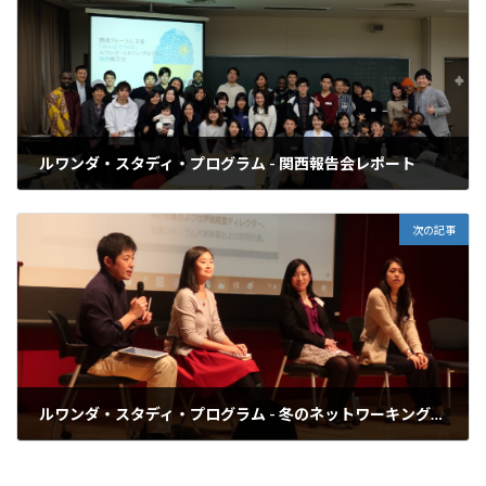
ルワンダ・スタディ・プログラム - 関西報告会レポート
2017年12月17日
次の記事
ルワンダ・スタディ・プログラム - 冬のネットワーキングカンファレンス 開催レポート
2018年1月7日