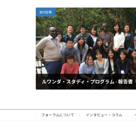
前の記事
2018年3月31日
フォーラムについて
インタビュー・コラム