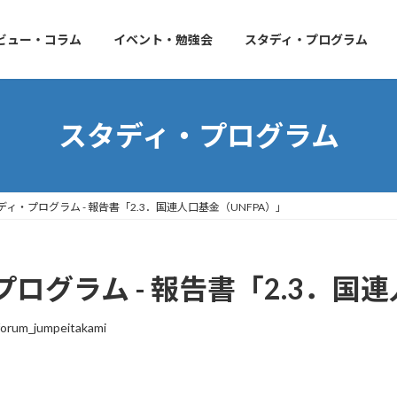
ビュー・コラム
イベント・勉強会
スタディ・プログラム
スタディ・プログラム
ィ・プログラム - 報告書「2.3．国連人口基金（UNFPA）」
グラム - 報告書「2.3．国連
orum_jumpeitakami