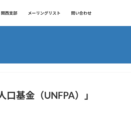
関西支部
メーリングリスト
問い合わせ
人口基金（UNFPA）」