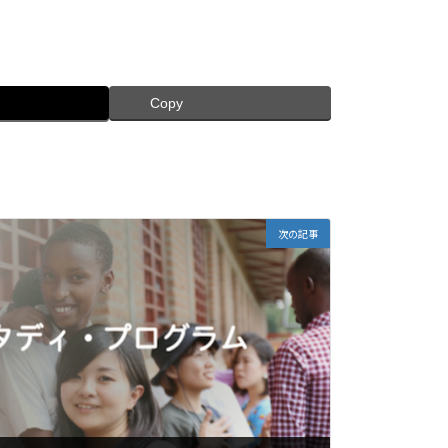
Copy
次の記事