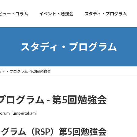
ビュー・コラム
イベント・勉強会
スタディ・プログラム
スタディ・プログラム
ィ・プログラム - 第5回勉強会
ログラム - 第5回勉強会
orum_jumpeitakami
グラム（RSP）第5回勉強会