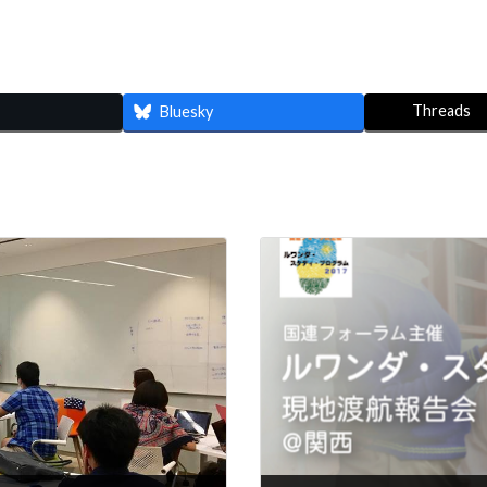
Threads
Bluesky