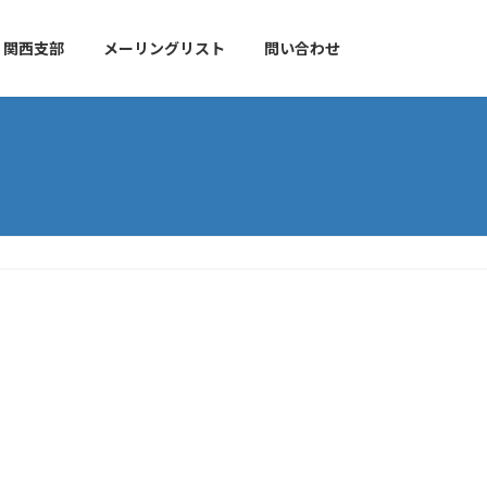
関西支部
メーリングリスト
問い合わせ