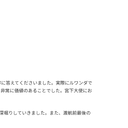
寧に答えてくださいました。実際にルワンダで
、非常に価値のあることでした。宮下大使にお
深堀りしていきました。また、渡航前最後の