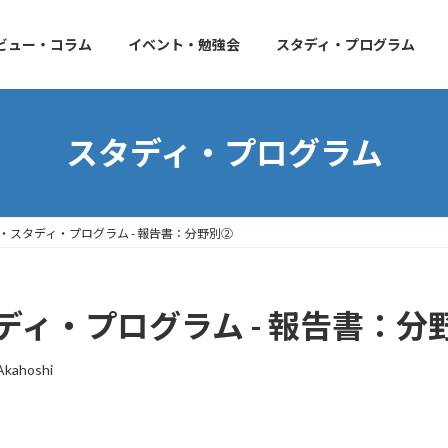
ビュー・コラム
イベント・勉強会
スタディ・プログラム
スタディ・プログラム
・スタディ・プログラム - 報告書：分野別②
ィ・プログラム - 報告書：分
Akahoshi