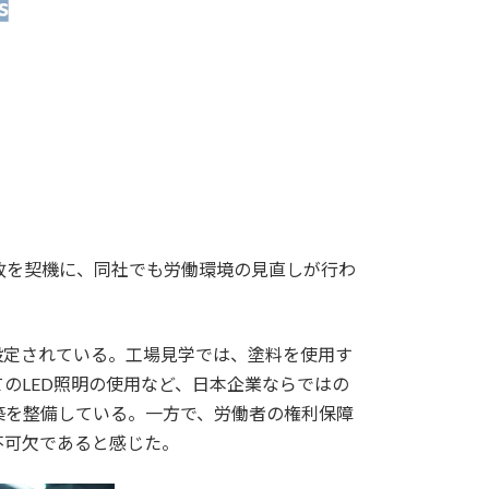
故を契機に、同社でも労働環境の見直しが行わ
設定されている。工場見学では、塗料を使用す
のLED照明の使用など、日本企業ならではの
築を整備している。一方で、労働者の権利保障
不可欠であると感じた。