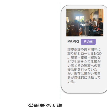
労働者の人権