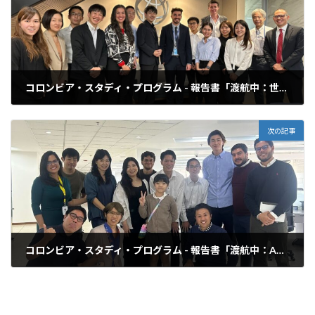
コロンビア・スタディ・プログラム - 報告書「渡航中：世界銀行」
2025年3月15日
次の記事
コロンビア・スタディ・プログラム - 報告書「渡航中：ARN」
2025年3月15日