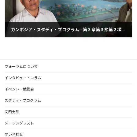
カンボジア・スタディ・プログラム - 第３章第３節第２項：アンロンベンのタ・モク博物館見学
2013年4月6日
フォーラムについて
インタビュー・コラム
イベント・勉強会
スタディ・プログラム
関西支部
メーリングリスト
問い合わせ